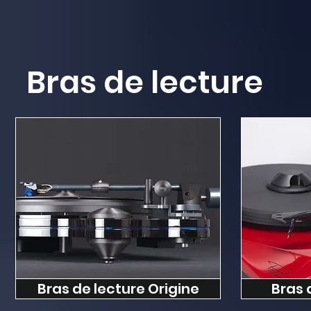
Bras de lecture
Bras de lecture Origine
Bras 