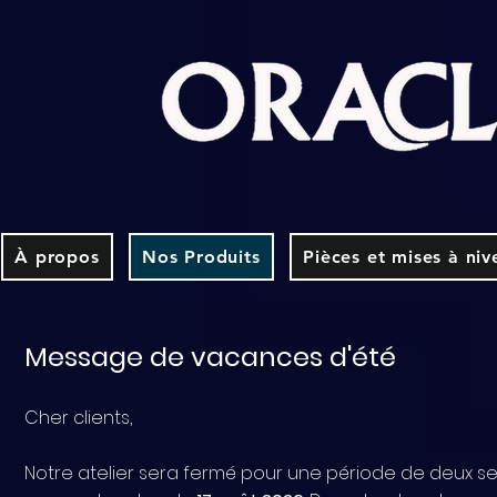
À propos
Nos Produits
Pièces et mises à niv
Message de vacances d'été
Cher clients,
​Notre atelier sera fermé pour une période de deux s