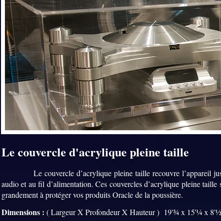
Le couvercle d'acrylique pleine taille
Le couvercle d’acrylique pleine taille recouvre l’appareil jusqu’à l
audio et au fil d’alimentation. Ces couvercles d’acrylique pleine taille
grandement à protéger vos produits Oracle de la poussière.
Dimensions :
( Largeur X Profondeur X Hauteur ) 19'¾ x 15'¼ x 8