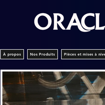
À propos
Nos Produits
Pièces et mises à niv